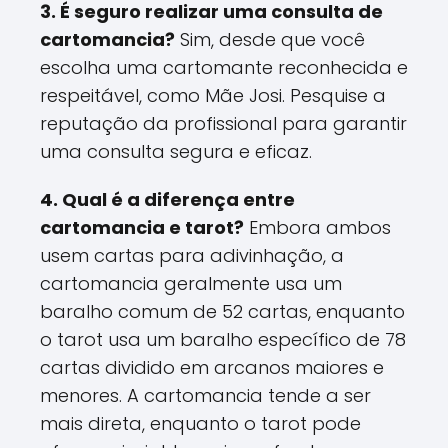
3. É seguro realizar uma consulta de
cartomancia?
Sim, desde que você
escolha uma cartomante reconhecida e
respeitável, como Mãe Josi. Pesquise a
reputação da profissional para garantir
uma consulta segura e eficaz.
4. Qual é a diferença entre
cartomancia e tarot?
Embora ambos
usem cartas para adivinhação, a
cartomancia geralmente usa um
baralho comum de 52 cartas, enquanto
o tarot usa um baralho específico de 78
cartas dividido em arcanos maiores e
menores. A cartomancia tende a ser
mais direta, enquanto o tarot pode