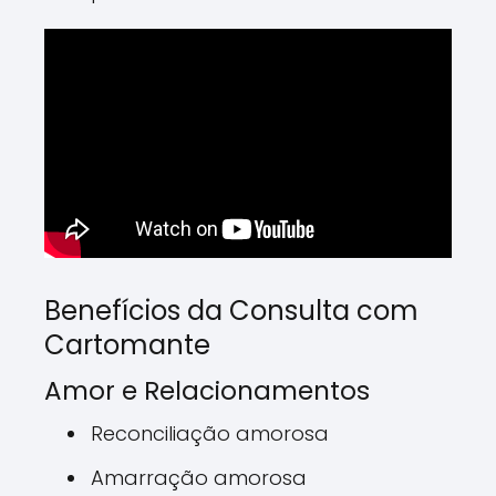
Benefícios da Consulta com
Cartomante
Amor e Relacionamentos
Reconciliação amorosa
Amarração amorosa