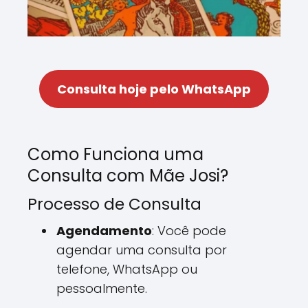
Consulta hoje pelo WhatsApp
Como Funciona uma
Consulta com Mãe Josi?
Processo de Consulta
Agendamento
: Você pode
agendar uma consulta por
telefone, WhatsApp ou
pessoalmente.