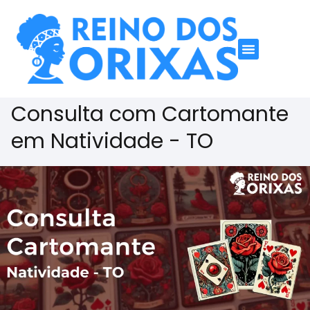
Consulta com Cartomante
em Natividade - TO