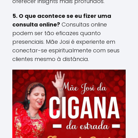
oferecer insights mais profundos​.
5. O que acontece se eu fizer uma
consulta online?
Consultas online
podem ser tão eficazes quanto
presenciais. Mãe Josi é experiente em
conectar-se espiritualmente com seus
clientes mesmo à distância​.