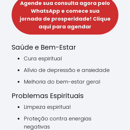
Agende sua consulta agora pelo
WhatsApp e comece sua
jornada de prosperidade!
Clique
aqui para agendar
Saúde e Bem-Estar
Cura espiritual
Alívio de depressão e ansiedade
Melhoria do bem-estar geral
Problemas Espirituais
Limpeza espiritual
Proteção contra energias
negativas