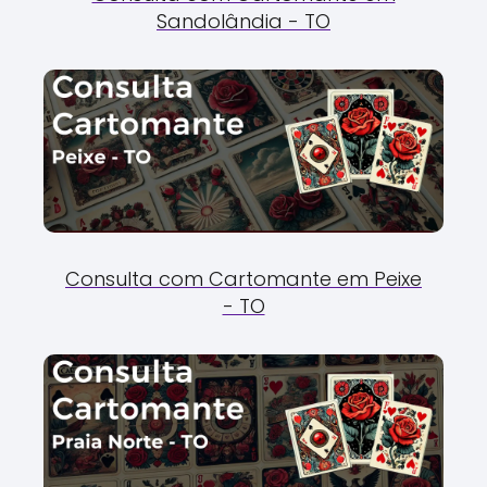
Sandolândia - TO
Consulta com Cartomante em Peixe
- TO