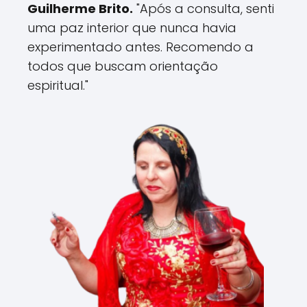
Guilherme Brito.
"Após a consulta, senti
uma paz interior que nunca havia
experimentado antes. Recomendo a
todos que buscam orientação
espiritual."