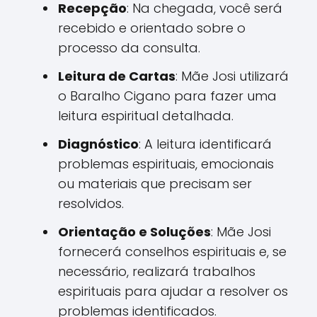
Recepção
: Na chegada, você será
recebido e orientado sobre o
processo da consulta.
Leitura de Cartas
: Mãe Josi utilizará
o Baralho Cigano para fazer uma
leitura espiritual detalhada.
Diagnóstico
: A leitura identificará
problemas espirituais, emocionais
ou materiais que precisam ser
resolvidos.
Orientação e Soluções
: Mãe Josi
fornecerá conselhos espirituais e, se
necessário, realizará trabalhos
espirituais para ajudar a resolver os
problemas identificados.