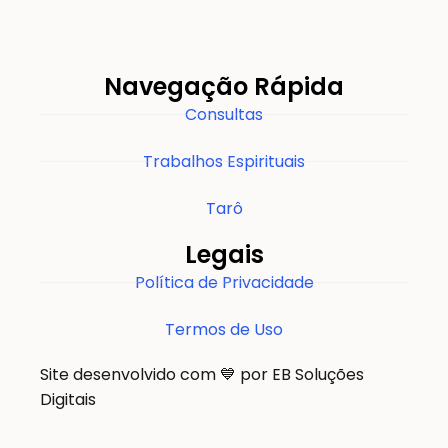
Navegação Rápida
Consultas
Trabalhos Espirituais
Tarô
Legais
Política de Privacidade
Termos de Uso
Site desenvolvido com 💙 por EB Soluções
Digitais