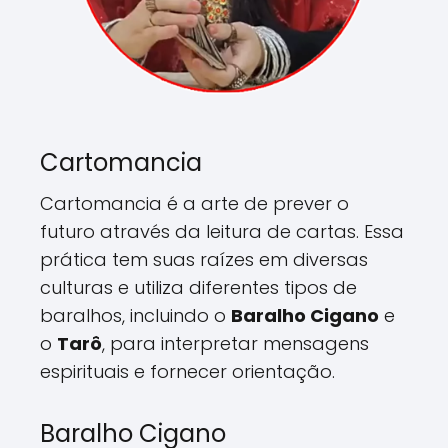
Cartomancia
Cartomancia é a arte de prever o
futuro através da leitura de cartas. Essa
prática tem suas raízes em diversas
culturas e utiliza diferentes tipos de
baralhos, incluindo o
Baralho Cigano
e
o
Tarô
, para interpretar mensagens
espirituais e fornecer orientação.
Baralho Cigano