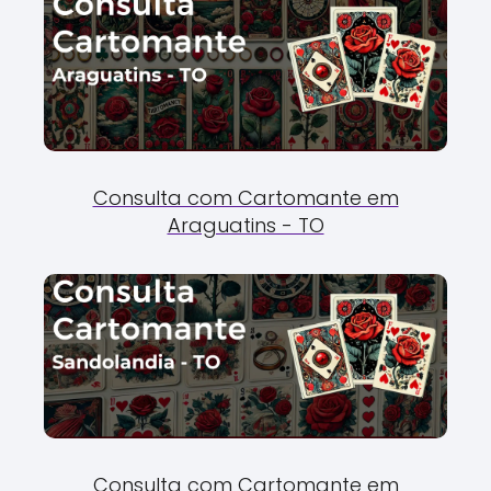
Consulta com Cartomante em
Araguatins - TO
Consulta com Cartomante em