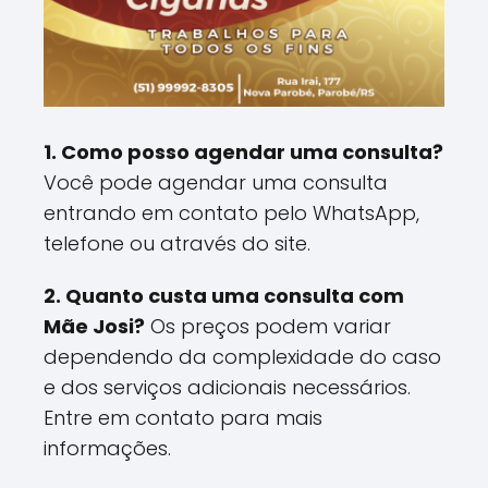
1. Como posso agendar uma consulta?
Você pode agendar uma consulta
entrando em contato pelo WhatsApp,
telefone ou através do site.
2. Quanto custa uma consulta com
Mãe Josi?
Os preços podem variar
dependendo da complexidade do caso
e dos serviços adicionais necessários.
Entre em contato para mais
informações.