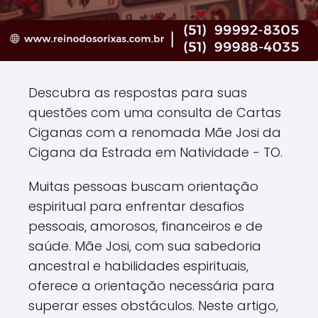
Descubra as respostas para suas
questões com uma consulta de Cartas
Ciganas com a renomada Mãe Josi da
Cigana da Estrada em Natividade - TO.
Muitas pessoas buscam orientação
espiritual para enfrentar desafios
pessoais, amorosos, financeiros e de
saúde. Mãe Josi, com sua sabedoria
ancestral e habilidades espirituais,
oferece a orientação necessária para
superar esses obstáculos. Neste artigo,