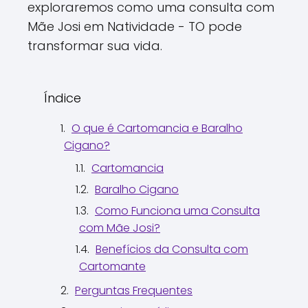
exploraremos como uma consulta com
Mãe Josi em Natividade - TO pode
transformar sua vida.
Índice
O que é Cartomancia e Baralho
Cigano?
Cartomancia
Baralho Cigano
Como Funciona uma Consulta
com Mãe Josi?
Benefícios da Consulta com
Cartomante
Perguntas Frequentes