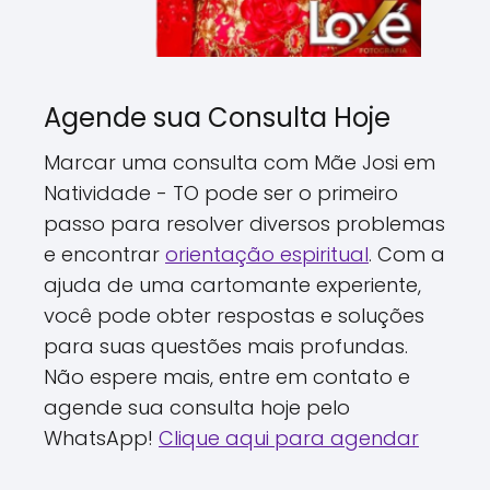
Agende sua Consulta Hoje
Marcar uma consulta com Mãe Josi em
Natividade - TO pode ser o primeiro
passo para resolver diversos problemas
e encontrar
orientação espiritual
. Com a
ajuda de uma cartomante experiente,
você pode obter respostas e soluções
para suas questões mais profundas.
Não espere mais, entre em contato e
agende sua consulta hoje pelo
WhatsApp!
Clique aqui para agendar