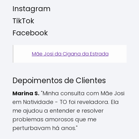
Instagram
TikTok
Facebook
Mãe Josi da Cigana da Estrada
Depoimentos de Clientes
Marina S.
"Minha consulta com Mãe Josi
em Natividade - TO foi reveladora. Ela
me ajudou a entender e resolver
problemas amorosos que me
perturbavam há anos."