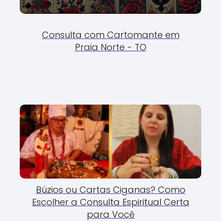
Consulta com Cartomante em
Praia Norte - TO
Búzios ou Cartas Ciganas? Como
Escolher a Consulta Espiritual Certa
para Você