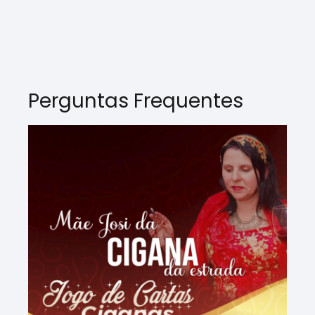
Perguntas Frequentes