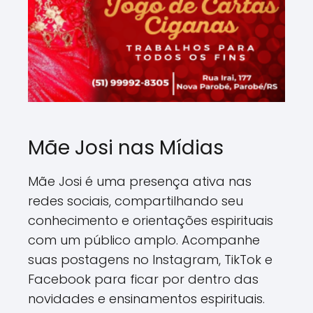
Mãe Josi nas Mídias
Mãe Josi é uma presença ativa nas
redes sociais, compartilhando seu
conhecimento e orientações espirituais
com um público amplo. Acompanhe
suas postagens no Instagram, TikTok e
Facebook para ficar por dentro das
novidades e ensinamentos espirituais.