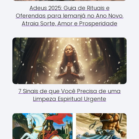
Adeus 2025: Guia de Rituais e
Oferendas para Iemanjá no Ano Novo.
Atraia Sorte, Amor e Prosperidade
7 Sinais de que Você Precisa de uma
Limpeza Espiritual Urgente