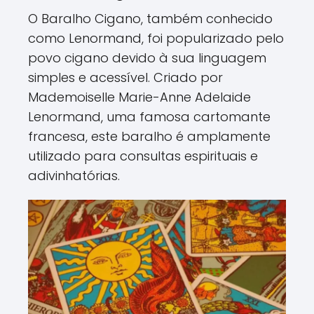
O Baralho Cigano, também conhecido
como Lenormand, foi popularizado pelo
povo cigano devido à sua linguagem
simples e acessível. Criado por
Mademoiselle Marie-Anne Adelaide
Lenormand, uma famosa cartomante
francesa, este baralho é amplamente
utilizado para consultas espirituais e
adivinhatórias.