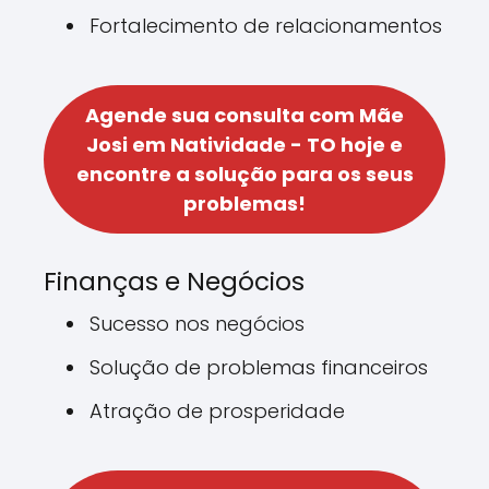
Fortalecimento de relacionamentos
Agende sua consulta com Mãe
Josi em Natividade - TO hoje e
encontre a solução para os seus
problemas!
Finanças e Negócios
Sucesso nos negócios
Solução de problemas financeiros
Atração de prosperidade