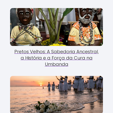
Pretos Velhos: A Sabedoria Ancestral,
a História e a Força da Cura na
Umbanda