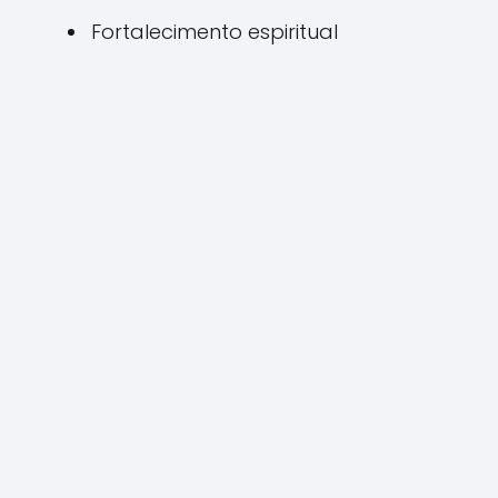
Fortalecimento espiritual